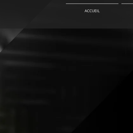
ACCUEIL