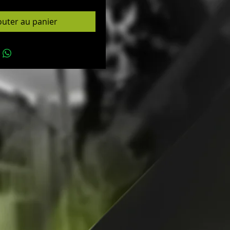
outer au panier