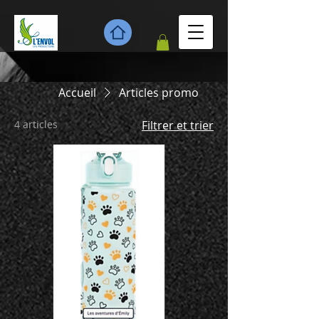
Accueil
Articles promo
4 articles
Filtrer et trier